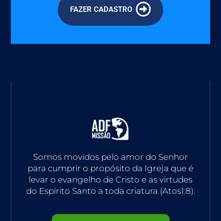
FAZER CADASTRO
Somos movidos pelo amor do Senhor
para cumprir o propósito da Igreja que é
levar o evangelho de Cristo e as virtudes
do Espírito Santo a toda criatura (Atos1:8).