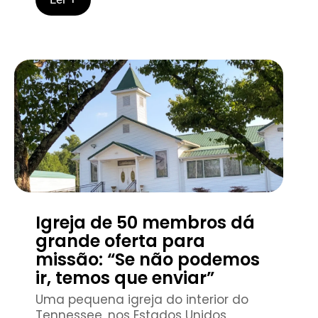
Igreja de 50 membros dá
grande oferta para
missão: “Se não podemos
ir, temos que enviar”
Uma pequena igreja do interior do
Tennessee, nos Estados Unidos,