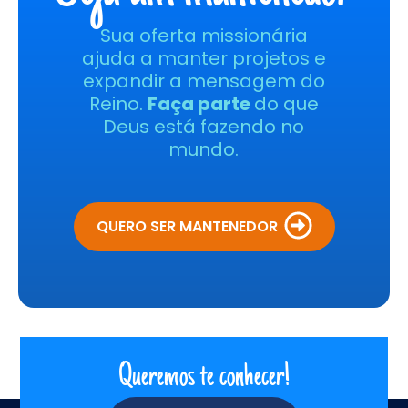
Sua oferta missionária
ajuda a manter projetos e
expandir a mensagem do
Reino.
Faça parte
do que
Deus está fazendo no
mundo.
QUERO SER MANTENEDOR
Queremos te conhecer!