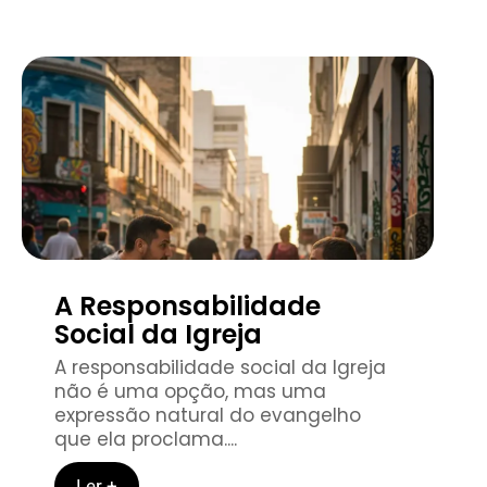
A Responsabilidade
Social da Igreja
A responsabilidade social da Igreja
não é uma opção, mas uma
expressão natural do evangelho
que ela proclama....
Ler +