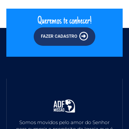
Queremos te conhecer!
FAZER CADASTRO
Somos movidos pelo amor do Senhor