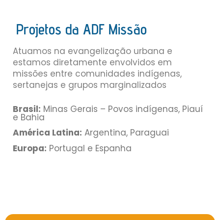
Projetos da ADF Missão
Atuamos na evangelização urbana e
estamos diretamente envolvidos em
missões entre comunidades indígenas,
sertanejas e grupos marginalizados
Brasil:
Minas Gerais – Povos indígenas, Piauí
e Bahia
América Latina:
Argentina, Paraguai
Europa:
Portugal e Espanha