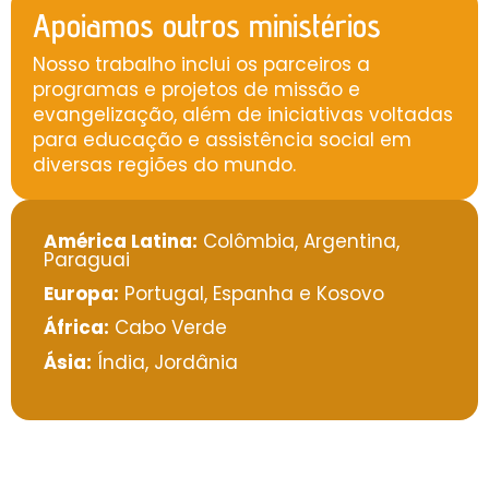
Apoiamos outros ministérios
Nosso trabalho inclui os parceiros a
programas e projetos de missão e
evangelização, além de iniciativas voltadas
para educação e assistência social em
diversas regiões do mundo.​
América Latina:
Colômbia, Argentina,
Paraguai
Europa:
Portugal, Espanha e Kosovo
África:
Cabo Verde
Ásia:
Índia, Jordânia